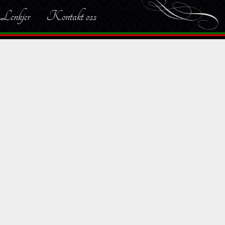
Lenkjer
Kontakt oss