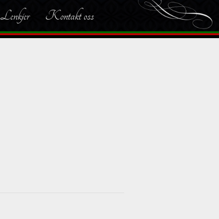
Lenkjer
Kontakt oss