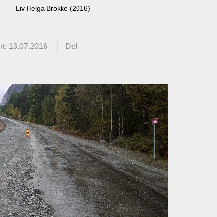
Liv Helga Brokke (2016)
rt: 13.07.2016
Del