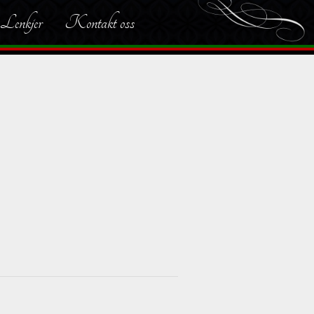
Lenkjer
Kontakt oss