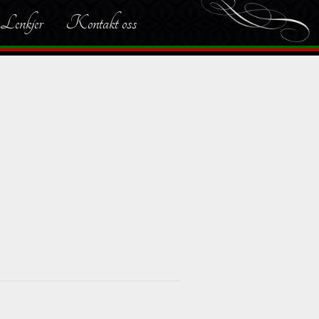
Lenkjer
Kontakt oss