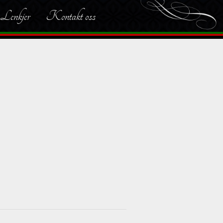
Lenkjer
Kontakt oss