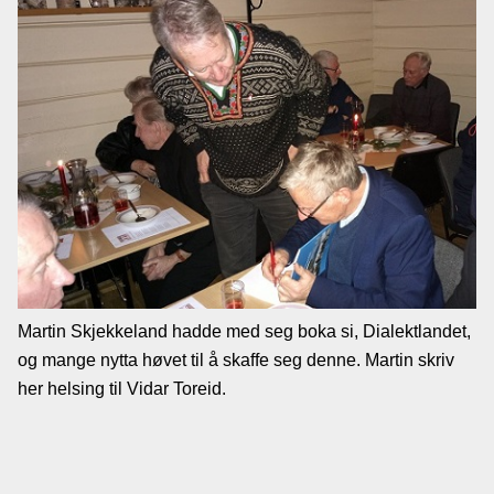
Martin Skjekkeland hadde med seg boka si, Dialektlandet,
og mange nytta høvet til å skaffe seg denne. Martin skriv
her helsing til Vidar Toreid.